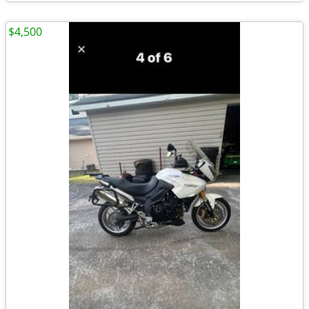
$4,500